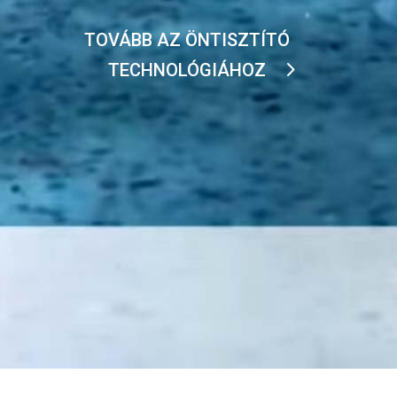
TOVÁBB AZ ÖNTISZTÍTÓ
TECHNOLÓGIÁHOZ