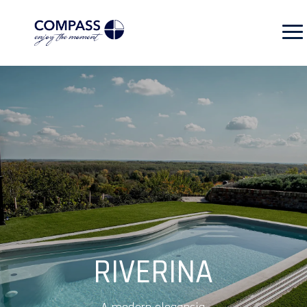
RIVERINA